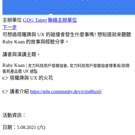
主辦單位
GDG Taipei
聯絡主辦單位
下一步
可想過塔羅牌與 UX 的碰撞會發生什麼事嗎? 想知道就來聽聽
Ruby Kuan 的故事與經驗分享。
講者與演講主題，
Ruby Kuan |
,
女力科技用戶發展協會
女力科技用戶發展協會理事長/前痞
客邦產品暨 UX 總監
👉 塔羅牌與 UX 的火花
👉 講者介紹
https://gdg.community.dev/e/m48ux6/
活動資訊：
日期：5.08.2021 (六)