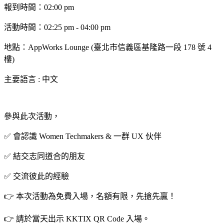
報到時間：02:00 pm
活動時間：02:25 pm - 04:00 pm
地點：AppWorks Lounge (臺北市信義區基隆路一段 178 號 4
樓)
主要語言 : 中文
參與此次活動，
✅ 會認識 Women Techmakers & 一群 UX 伙伴
✅ 結交志同道合的朋友
✅ 交流彼此的經驗
👉 本次活動為免費入場，名額有限，先搶先贏！
👉 請於當天出示 KKTIX QR Code 入場。