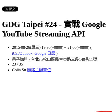
GDG Taipei #24 - 實戰 Google
YouTube Streaming API
2015/08/26(周三) 19:30(+0800)
~
21:00(+0800)
(
iCal/Outlook
,
Google 日曆
)
果子咖啡 / 台北市松山區民生東路三段140巷11號
23 / 35
Colin Su
聯絡主辦單位