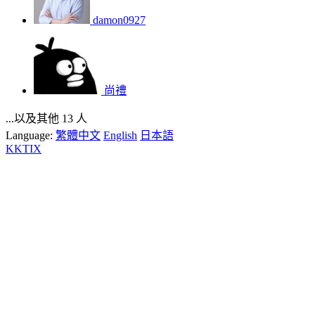
damon0927
尚禮
...以及其他 13 人
Language:
繁體中文
English
日本語
KKTIX