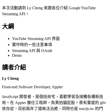
本次活動請到 Ly Cheng 來跟各位介紹 Google YouTube
Streaming API。
大綱
YouTube Streaming API 界面
實作時的一些注意事項
Streaming API 與 OAuth
Demo
講者介紹
Ly Cheng
Front-end Software Developer, Appier
JavaScript 開發者，是個技術宅，喜歡學習及接觸各種新技
術。在 Appier 擔任工程師，負責拍貓屁股。患有重度的 g0v
依存症，目前兩年了還無法治癒，同時也是 reactjs.tw 的門