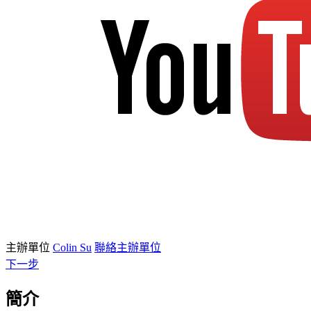
主辦單位
Colin Su
聯絡主辦單位
下一步
簡介