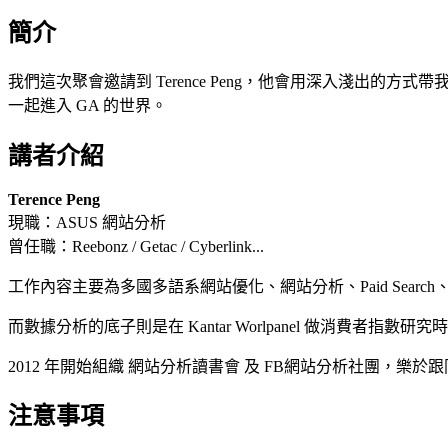
簡介
我們這次聚會邀請到 Terence Peng，他會用深入淺出的方式帶
一起進入 GA 的世界。
講者介紹
Terence Peng
現職：ASUS 網站分析
曾任職：Reebonz / Getac / Cyberlink...
工作內容主要為多國多語系網站優化、網站分析、Paid Searc
而數據分析的底子則是在 Kantar Worlpanel 做消費者指數研
2012 年開始組織 網站分析讀書會 及 FB網站分析社團，樂
注意事項