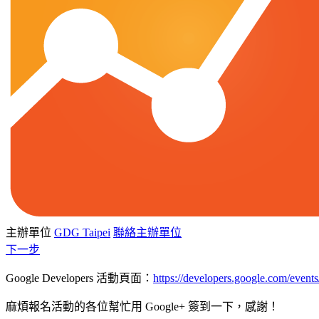
主辦單位
GDG Taipei
聯絡主辦單位
下一步
Google Developers 活動頁面：
https://developers.google.com/even
麻煩報名活動的各位幫忙用 Google+ 簽到一下，感謝！