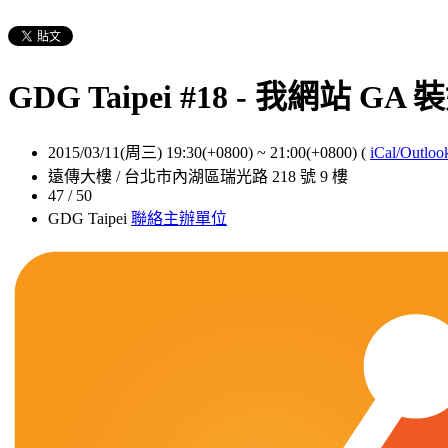
GDG Taipei #18 - 我網站 
2015/03/11(周三) 19:30(+0800)
~
21:00(+0800)
(
iCal/Outloo
遠傳大樓 / 台北市內湖區瑞光路 218 號 9 樓
47 / 50
GDG Taipei
聯絡主辦單位