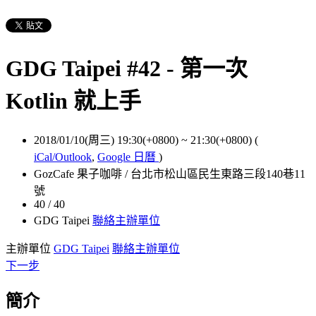
GDG Taipei #42 - 第一次
Kotlin 就上手
2018/01/10(周三) 19:30(+0800)
~
21:30(+0800)
(
iCal/Outlook
,
Google 日曆
)
GozCafe 果子咖啡 / 台北市松山區民生東路三段140巷11
號
40 / 40
GDG Taipei
聯絡主辦單位
主辦單位
GDG Taipei
聯絡主辦單位
下一步
簡介