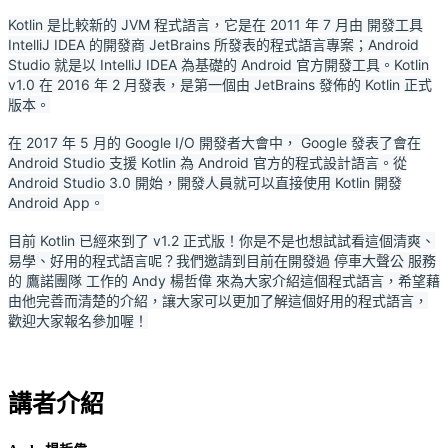
Kotlin 是比較新的 JVM 程式語言，它是在 2011 年 7 月由 開發工具
IntelliJ IDEA 的開發商 JetBrains 所發表的程式語言專案；
Android
Studio 就是以 IntelliJ IDEA 為基礎的 Android 官方開發工具。Kotlin
v1.0 在 2016 年 2 月發表，是第一個由 JetBrains 發佈的 Kotlin 正式
版本。
在 2017 年 5 月的 Google I/O 開發者大會中， Google 發表了會在
Android Studio 支援 Kotlin 為 Android 官方的程式設計語言。從
Android Studio 3.0 開始，開發人員就可以直接使用 Kotlin 開發
Android App。
目前 Kotlin 已經來到了 v1.2 正式版！你是不是也想試試看這個清爽、
易學、好用的程式語言呢？我們邀請到目前在開發過 停車大聲公 服務
的 鷹諾團隊 工作的 Andy 楊哲偉 來為大家介紹這個程式語言，希望藉
由他完善而清楚的介紹，讓大家可以更加了解這個好用的程式語言，
歡迎大家報名參加喔！
講者介紹