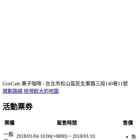
GozCafe 果子咖啡 / 台北市松山區民生東路三段140巷11號
規劃路線
檢視較大的地圖
活動票券
票種
販售時間
售價
一般
2018/01/04 10:00(+0800)
~
2018/01/10
免