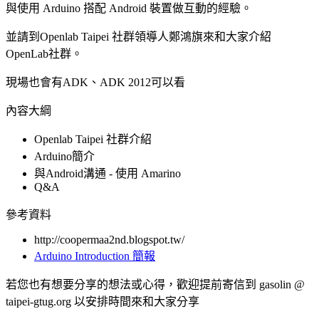
與使用 Arduino 搭配 Android 裝置做互動的經驗。
並請到Openlab Taipei 社群領導人鄭鴻旗來和大家介紹
OpenLab社群。
現場也會有ADK、ADK 2012可以看
內容大綱
Openlab Taipei 社群介紹
Arduino簡介
與Android溝通
- 使用 Amarino
Q&A
參考資料
http://coopermaa2nd.blogspot.tw/
Arduino Introduction 簡報
若您也有想要分享的想法或心得，歡迎提前寄信到 gasolin @
taipei-gtug.org 以安排時間來和大家分享