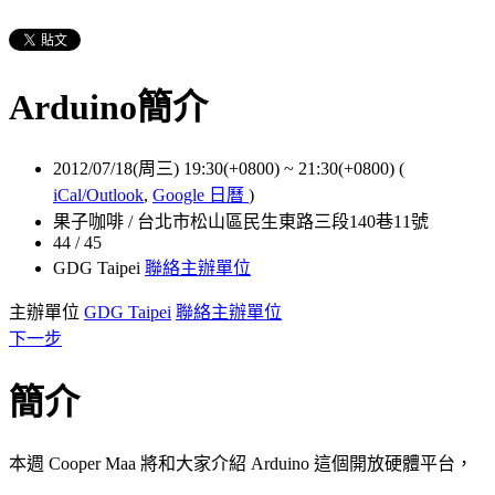
Arduino簡介
2012/07/18(周三) 19:30(+0800)
~
21:30(+0800)
(
iCal/Outlook
,
Google 日曆
)
果子咖啡 / 台北市松山區民生東路三段140巷11號
44 / 45
GDG Taipei
聯絡主辦單位
主辦單位
GDG Taipei
聯絡主辦單位
下一步
簡介
本週 Cooper Maa 將和大家介紹 Arduino 這個開放硬體平台，