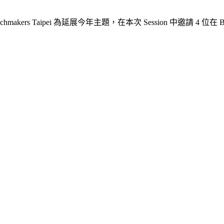
Techmakers Taipei 為延展今年主題，在本次 Session 中邀請