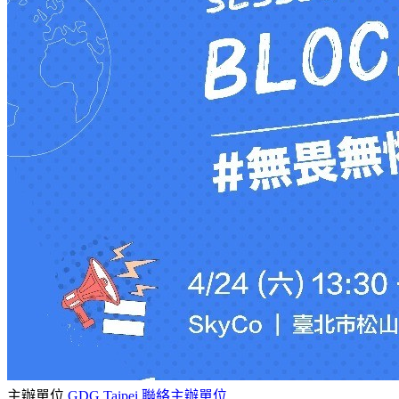
主辦單位
GDG Taipei
聯絡主辦單位