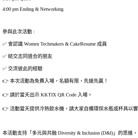
4:00 pm Ending & Networking
參與此次活動 :
✅ 會認識 Women Techmakers & CakeResume 成員
✅ 結交志同道合的朋友
✅ 交流彼此的經驗
👉 本次活動為免費入場，名額有限，先搶先贏！
👉 請於當天出示 KKTIX QR Code 入場。
👉 活動當天提供冷熱飲水機，請大家自備環保水瓶或杯具以
本活動支持「多元與共融 Diversity & Inclusion (D&