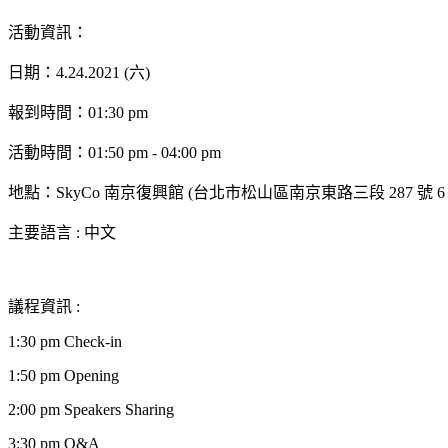
活動資訊：
日期：4.24.2021 (六)
報到時間：01:30 pm
活動時間：01:50 pm - 04:00 pm
地點：SkyCo 南京復興館 (台北市松山區南京東路三段 287 號 6 
主要語言 : 中文
議程資訊 :
1:30 pm Check-in
1:50 pm Opening
2:00 pm Speakers Sharing
3:30 pm Q&A