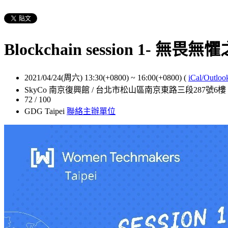
Blockchain session 1- 無
2021/04/24(周六) 13:30(+0800)
~
16:00(+0800)
(
iCal/Outloo
SkyCo 南京復興館 / 台北市松山區南京東路三段287號6樓
72 / 100
GDG Taipei
聯絡主辦單位