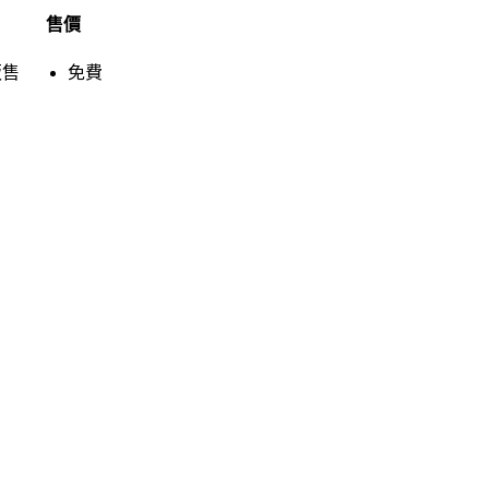
售價
販售
免費