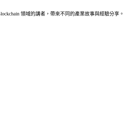
 4 位在 Blockchain 領域的講者，帶來不同的產業故事與經驗分享。