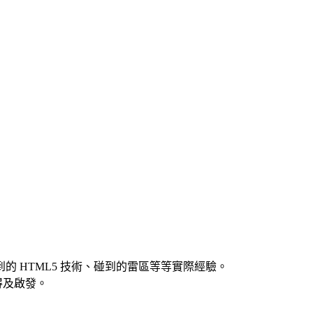
到的 HTML5 技術、碰到的雷區等等實際經驗。
得及啟發。