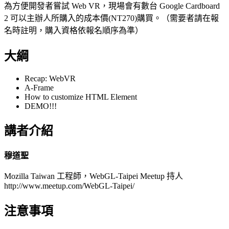
為方便開發者嘗試 Web VR，現場會有數台 Google Cardboard
2 可以主辦人所購入的成本價(NT270)購買。（需要者請在報
名時註明，購入資格依報名順序為準）
大綱
Recap:
WebVR
A-Frame
How to customize HTML Element
DEMO!!!
講者介紹
穆道聖
Mozilla Taiwan 工程師，WebGL-Taipei Meetup 持人
http://www.meetup.com/WebGL-Taipei/
注意事項