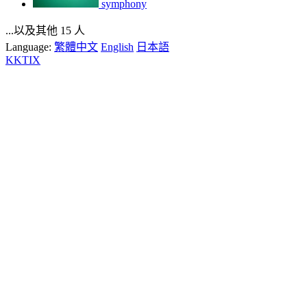
symphony
...以及其他 15 人
Language:
繁體中文
English
日本語
KKTIX