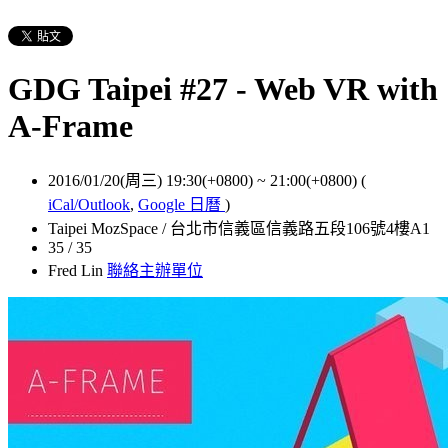
GDG Taipei #27 - Web VR with
A-Frame
2016/01/20(周三) 19:30(+0800)
~
21:00(+0800)
(
iCal/Outlook
,
Google 日曆
)
Taipei MozSpace / 台北市信義區信義路五段106號4樓A1
35 / 35
Fred Lin
聯絡主辦單位