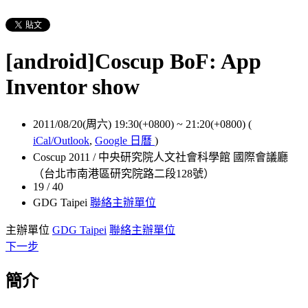
[android]Coscup BoF: App
Inventor show
2011/08/20(周六) 19:30(+0800)
~
21:20(+0800)
(
iCal/Outlook
,
Google 日曆
)
Coscup 2011 / 中央研究院人文社會科學館 國際會議廳
（台北市南港區研究院路二段128號）
19 / 40
GDG Taipei
聯絡主辦單位
主辦單位
GDG Taipei
聯絡主辦單位
下一步
簡介