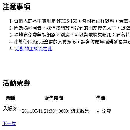
注意事項
每個人的基本費用是 NTD$ 150，會附有兩杯飲料，若需
因為場地因素，我們將開放有報名的朋友優先入座，
19
場地有免費無線網路，別忘了可以帶電腦來參加；有名片
由於使用Apple筆電的人數眾多，請各位盡量攜帶延長
活動的主網頁在此
活動票券
票種
販售時間
售價
入場券
~
2011/05/11 21:30(+0800)
結束販售
免費
下一步