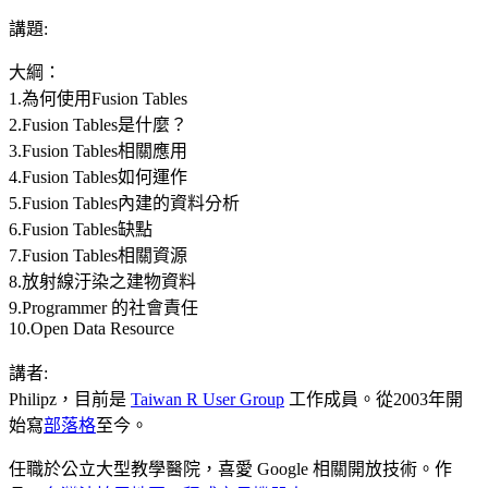
講題:
大綱：
1.為何使用Fusion Tables
2.Fusion Tables是什麼？
3.Fusion Tables相關應用
4.Fusion Tables如何運作
5.Fusion Tables內建的資料分析
6.Fusion Tables缺點
7.Fusion Tables相關資源
8.放射線汙染之建物資料
9.Programmer 的社會責任
10.Open Data Resource
講者:
Philipz，目前是
Taiwan R User Group
工作成員。從2003年開
始寫
部落格
至今。
任職於公立大型教學醫院，喜愛 Google 相關開放技術。作