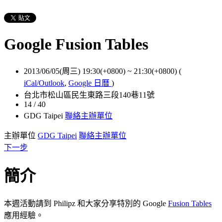
Google Fusion Tables
2013/06/05(周三) 19:30(+0800)
~
21:30(+0800)
(
iCal/Outlook
,
Google 日曆
)
台北市松山區民生東路三段140巷11號
14 / 40
GDG Taipei
聯絡主辦單位
主辦單位
GDG Taipei
聯絡主辦單位
下一步
簡介
本週活動請到 Philipz 和大家分享特別的 Google
Fusion Tables
應用經驗。