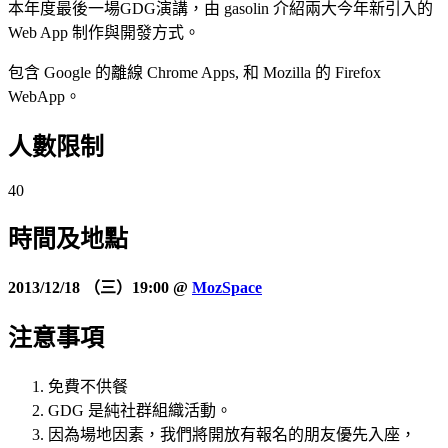
本年度最後一場GDG演講，由 gasolin 介紹兩大今年新引入的
Web App 制作與開發方式。
包含 Google 的離線 Chrome Apps, 和 Mozilla 的 Firefox
WebApp。
人數限制
40
時間及
地點
2013/12/18 （三）19:00 @
MozSpace
注意事項
免費不供餐
GDG 是純社群組織活動。
因為場地因素，我們將開放有報名的朋友優先入座，