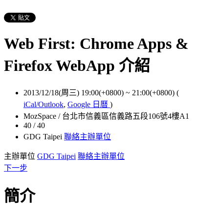
Web First: Chrome Apps &
Firefox WebApp 介紹
2013/12/18(周三) 19:00(+0800)
~
21:00(+0800)
(
iCal/Outlook
,
Google 日曆
)
MozSpace / 台北市信義區信義路五段106號4樓A1
40 / 40
GDG Taipei
聯絡主辦單位
主辦單位
GDG Taipei
聯絡主辦單位
下一步
簡介