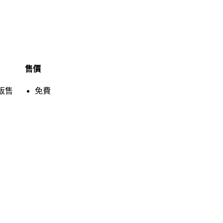
售價
販售
免費