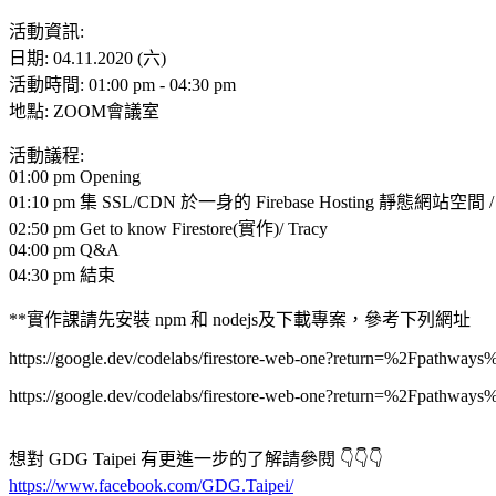
活動資訊:
日期: 04.11.2020 (六)
活動時間: 01:00 pm - 04:30 pm
地點: ZOOM會議室
活動議程:
01:00 pm Opening
01:10 pm 集 SSL/CDN 於一身的 Firebase Hosting 靜態網站空間 
02:50 pm Get to know Firestore(實作)/ Tracy
04:00 pm Q&A
04:30 pm 結束
**實作課請先安裝 npm 和 nodejs及下載專案，參考下列網址
https://google.dev/codelabs/firestore-web-one?return=%2Fpathwa
https://google.dev/codelabs/firestore-web-one?return=%2Fpathwa
想對 GDG Taipei 有更進一步的了解請參閱 👇👇👇
https://www.facebook.com/GDG.Taipei/